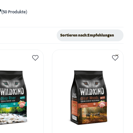
r
(50 Produkte)
Sortieren nach:
Empfehlungen