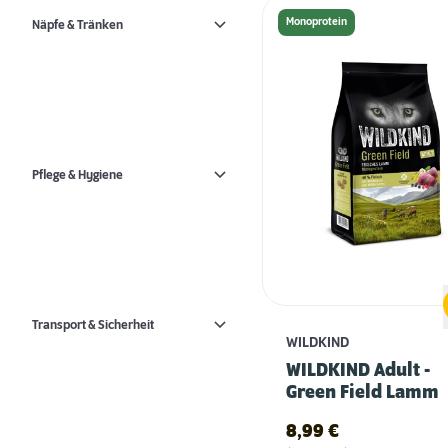
Monoprotein
Näpfe & Tränken
Pflege & Hygiene
Transport & Sicherheit
WILDKIND
WILDKIND Adult -
Green Field Lamm
8,99
€