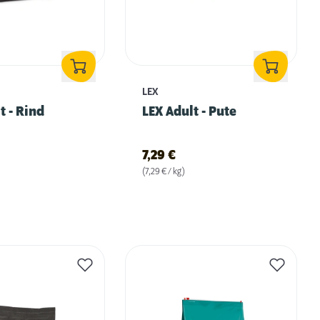
LEX
t - Rind
LEX Adult - Pute
7,29
€
(7,29 € / kg)