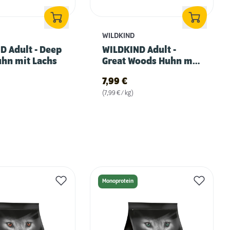
WILDKIND
D Adult - Deep
WILDKIND Adult -
uhn mit Lachs
Great Woods Huhn mit
Wildschwein
7,99
€
(7,99 € / kg)
Monoprotein