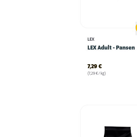
LEX
LEX Adult - Pansen
7,29
€
(7,29 € / kg)