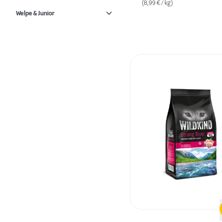
(8,99 € / kg)
Welpe & Junior