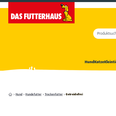
Produktsuc
Hund
Katze
Kleinti
Hund
Hundefutter
Trockenfutter
Getreidefrei