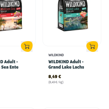
WILDKIND
D Adult -
WILDKIND Adult -
 Sea Ente
Grand Lake Lachs
8,49
€
(8,49 € / kg)