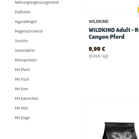
Nahrungsergänzungsmittel
Diätfutter
WILDKIND
Hypoallergen
WILDKIND Adult - 
Magenschonend
Canyon Pferd
Sensitiv
9,99
€
Getreidefrei
(9,99 € / kg)
Monoprotein
Mit Pferd
Mit Fisch
Mit Ente
Mit Kaninchen
Mit Wild
Mit Ziege