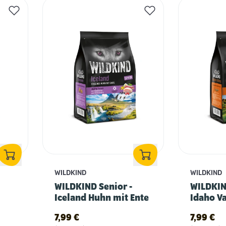
WILDKIND
WILDKIND
WILDKIND Senior -
WILDKIN
Iceland Huhn mit Ente
Idaho V
Truthah
7,99
€
7,99
€