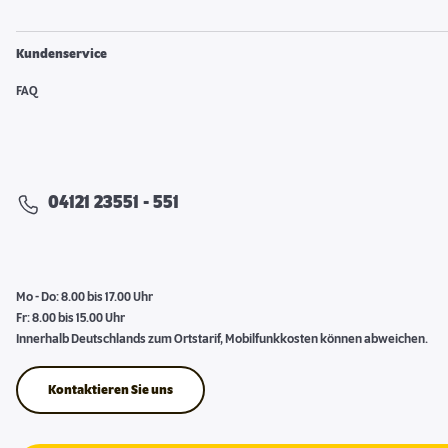
Kundenservice
FAQ
04121 23551 - 551
Mo - Do: 8.00 bis 17.00 Uhr
Fr: 8.00 bis 15.00 Uhr
Innerhalb Deutschlands zum Ortstarif, Mobilfunkkosten können abweichen.
Kontaktieren Sie uns