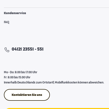
Kundenservice
FAQ
04121 23551 - 551
Mo - Do: 8.00 bis 17.00 Uhr
Fr: 8.00 bis 15.00 Uhr
Innerhalb Deutschlands zum Ortstarif, Mobilfunkkosten können abweichen.
Kontaktieren Sie uns