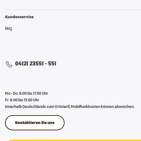
Kundenservice
FAQ
04121 23551 - 551
Mo - Do: 8.00 bis 17.00 Uhr
Fr: 8.00 bis 15.00 Uhr
Innerhalb Deutschlands zum Ortstarif, Mobilfunkkosten können abweichen.
Kontaktieren Sie uns