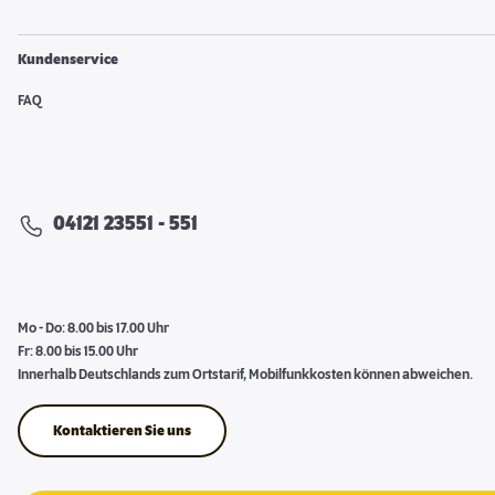
Kundenservice
FAQ
04121 23551 - 551
Mo - Do: 8.00 bis 17.00 Uhr
Fr: 8.00 bis 15.00 Uhr
Innerhalb Deutschlands zum Ortstarif, Mobilfunkkosten können abweichen.
Kontaktieren Sie uns