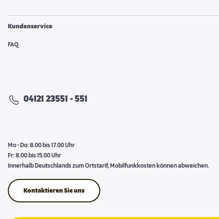
Kundenservice
FAQ
04121 23551 - 551
Mo - Do: 8.00 bis 17.00 Uhr
Fr: 8.00 bis 15.00 Uhr
Innerhalb Deutschlands zum Ortstarif, Mobilfunkkosten können abweichen.
Kontaktieren Sie uns