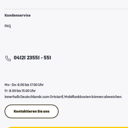
Kundenservice
FAQ
04121 23551 - 551
Mo - Do: 8.00 bis 17.00 Uhr
Fr: 8.00 bis 15.00 Uhr
Innerhalb Deutschlands zum Ortstarif, Mobilfunkkosten können abweichen.
Kontaktieren Sie uns