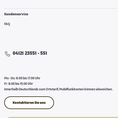
Kundenservice
FAQ
04121 23551 - 551
Mo - Do: 8.00 bis 17.00 Uhr
Fr: 8.00 bis 15.00 Uhr
Innerhalb Deutschlands zum Ortstarif, Mobilfunkkosten können abweichen.
Kontaktieren Sie uns