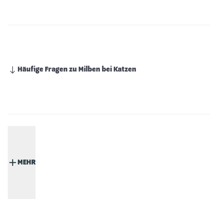
Häufige Fragen zu Milben bei Katzen
MEHR