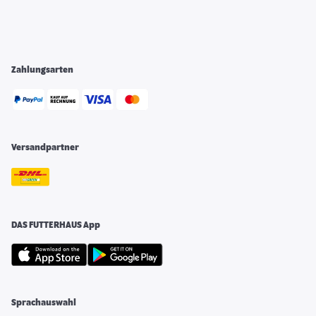
Zahlungsarten
Versandpartner
DAS FUTTERHAUS App
Sprachauswahl