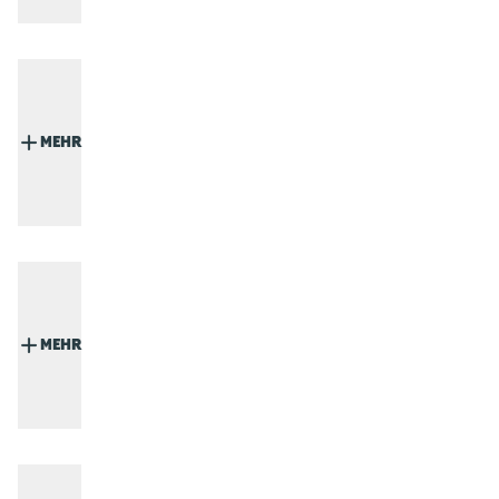
MEHR
MEHR