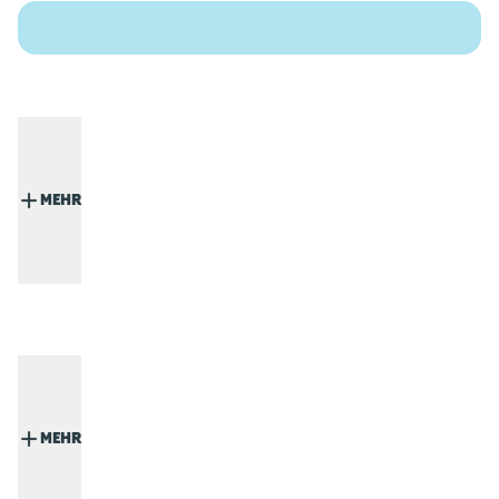
MEHR
MEHR