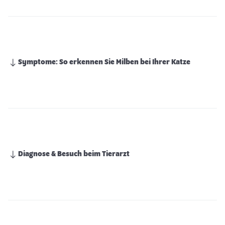
Symptome: So erkennen Sie Milben bei Ihrer Katze
Diagnose & Besuch beim Tierarzt