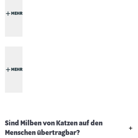
MEHR
MEHR
Sind Milben von Katzen auf den
Menschen übertragbar?