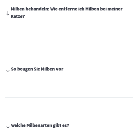
Milben behandeln: Wie entferne ich Milben bei meiner
Katze?
So beugen Sie Milben vor
Welche Milbenarten gibt es?