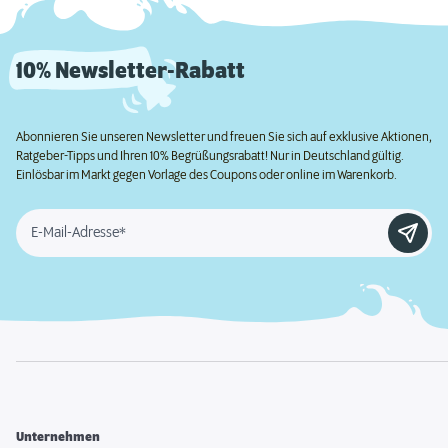
10% Newsletter-Rabatt
Abonnieren Sie unseren Newsletter und freuen Sie sich auf exklusive Aktionen,
Ratgeber-Tipps und Ihren 10% Begrüßungsrabatt! Nur in Deutschland gültig.
Einlösbar im Markt gegen Vorlage des Coupons oder online im Warenkorb.
E-Mail-Adresse*
Unternehmen