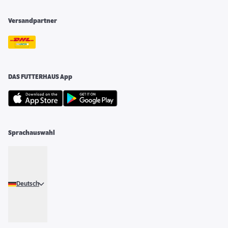
Versandpartner
DAS FUTTERHAUS App
Sprachauswahl
Deutsch