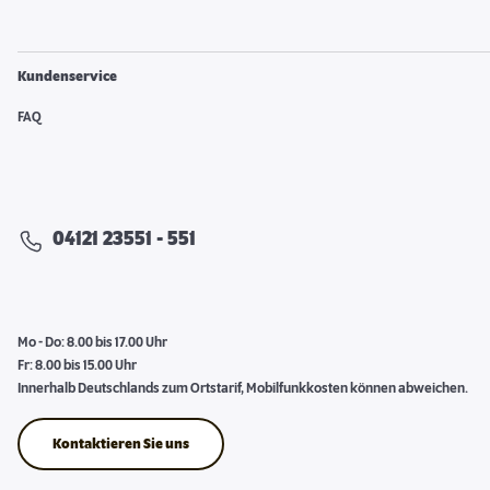
Kundenservice
FAQ
04121 23551 - 551
Mo - Do: 8.00 bis 17.00 Uhr
Fr: 8.00 bis 15.00 Uhr
Innerhalb Deutschlands zum Ortstarif, Mobilfunkkosten können abweichen.
Kontaktieren Sie uns