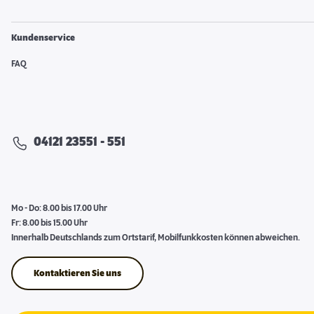
Kundenservice
FAQ
04121 23551 - 551
Mo - Do: 8.00 bis 17.00 Uhr
Fr: 8.00 bis 15.00 Uhr
Innerhalb Deutschlands zum Ortstarif, Mobilfunkkosten können abweichen.
Kontaktieren Sie uns