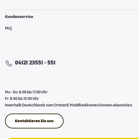
Kundenservice
FAQ
04121 23551 - 551
Mo - Do: 8.00 bis 17.00 Uhr
Fr: 8.00 bis 15.00 Uhr
Innerhalb Deutschlands zum Ortstarif, Mobilfunkkosten können abweichen.
Kontaktieren Sie uns