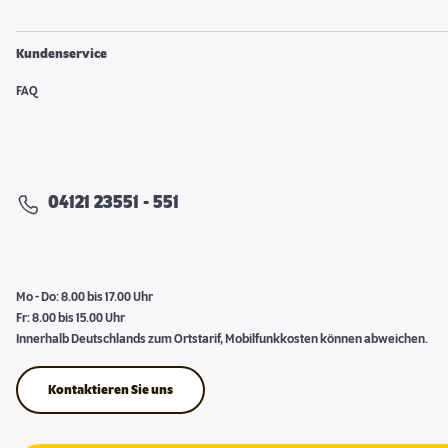
Kundenservice
FAQ
04121 23551 - 551
Mo - Do: 8.00 bis 17.00 Uhr
Fr: 8.00 bis 15.00 Uhr
Innerhalb Deutschlands zum Ortstarif, Mobilfunkkosten können abweichen.
Kontaktieren Sie uns