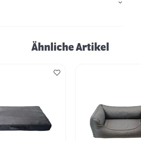
Ähnliche Artikel