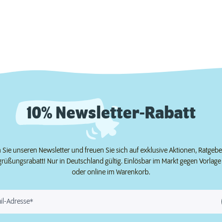
10% Newsletter-Rabatt
Sie unseren Newsletter und freuen Sie sich auf exklusive Aktionen, Ratgeb
grüßungsrabatt! Nur in Deutschland gültig. Einlösbar im Markt gegen Vorlag
oder online im Warenkorb.
il-Adresse*