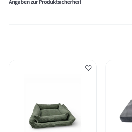
Angaben zur Produktsicherheit