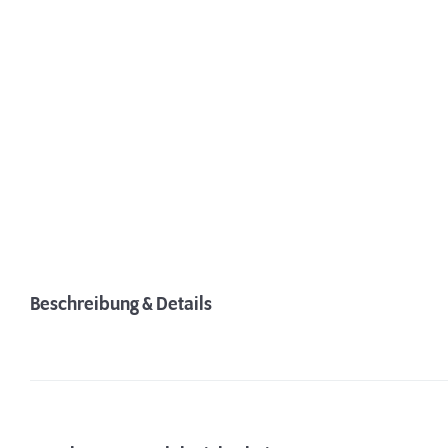
Beschreibung & Details