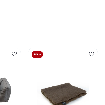
Aktion