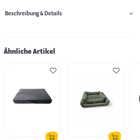
Beschreibung & Details
Ähnliche Artikel