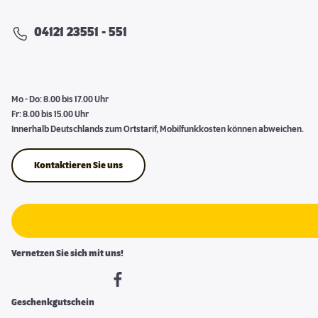
04121 23551 - 551
Mo - Do: 8.00 bis 17.00 Uhr
Fr: 8.00 bis 15.00 Uhr
Innerhalb Deutschlands zum Ortstarif, Mobilfunkkosten können abweichen.
Kontaktieren Sie uns
Vernetzen Sie sich mit uns!
Geschenkgutschein