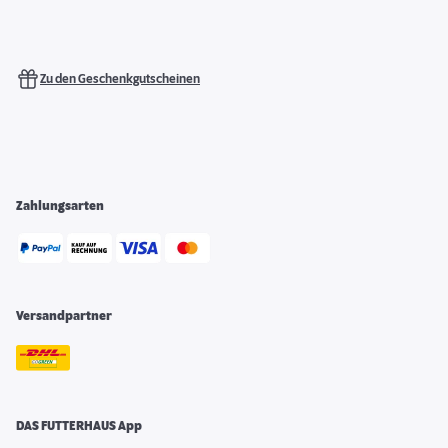
Zu den Geschenkgutscheinen
Zahlungsarten
Versandpartner
DAS FUTTERHAUS App