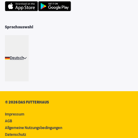
Sprachauswahl
Deutsch
©
2026 DAS FUTTERHAUS
Impressum
AGB
Allgemeine Nutzungsbedingungen
Datenschutz