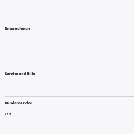
Unternehmen
Service und Hilfe
Kundenservice
FAQ