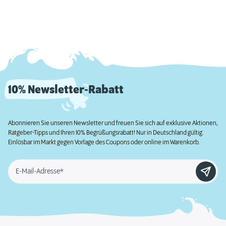
10% Newsletter-Rabatt
Abonnieren Sie unseren Newsletter und freuen Sie sich auf exklusive Aktionen,
Ratgeber-Tipps und Ihren 10% Begrüßungsrabatt! Nur in Deutschland gültig.
Einlösbar im Markt gegen Vorlage des Coupons oder online im Warenkorb.
E-Mail-Adresse*