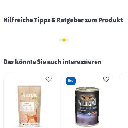
Hilfreiche Tipps & Ratgeber zum Produkt
Das könnte Sie auch interessieren
Neu