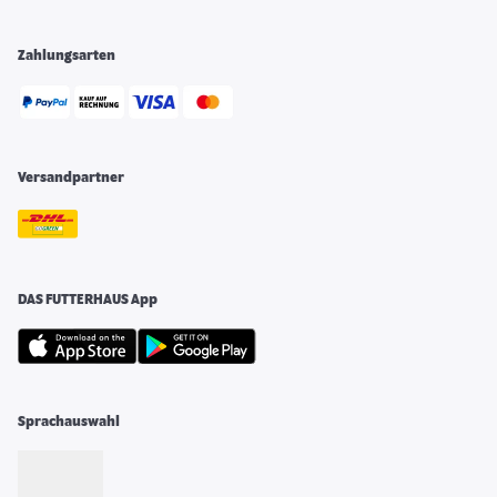
Zahlungsarten
Versandpartner
DAS FUTTERHAUS App
Sprachauswahl