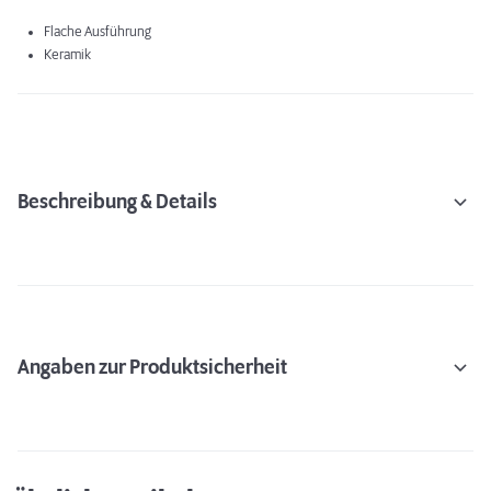
Flache Ausführung
Keramik
Beschreibung & Details
Angaben zur Produktsicherheit