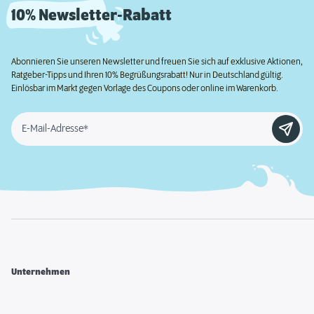
10% Newsletter-Rabatt
Abonnieren Sie unseren Newsletter und freuen Sie sich auf exklusive Aktionen,
Ratgeber-Tipps und Ihren 10% Begrüßungsrabatt! Nur in Deutschland gültig.
Einlösbar im Markt gegen Vorlage des Coupons oder online im Warenkorb.
E-Mail-Adresse*
Unternehmen