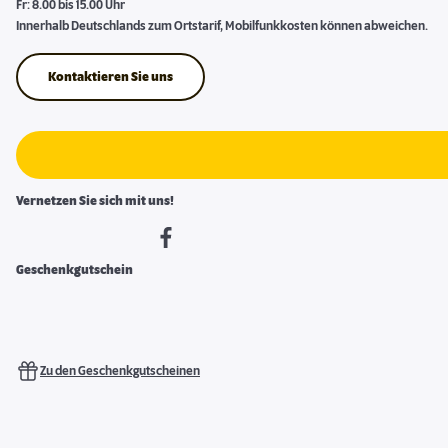
Fr: 8.00 bis 15.00 Uhr
Innerhalb Deutschlands zum Ortstarif, Mobilfunkkosten können abweichen.
Kontaktieren Sie uns
Vernetzen Sie sich mit uns!
Geschenkgutschein
Zu den Geschenkgutscheinen