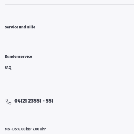
Service und Hilfe
Kundenservice
FAQ
04121 23551 - 551
Mo - Do: 8.00 bis 17.00 Uhr