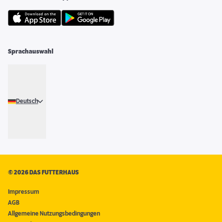
Sprachauswahl
Deutsch
©
2026 DAS FUTTERHAUS
Impressum
AGB
Allgemeine Nutzungsbedingungen