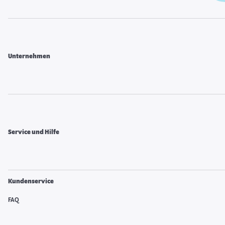
Unternehmen
Service und Hilfe
Kundenservice
FAQ