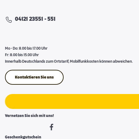
04121 23551 - 551
Mo - Do: 8.00 bis 17.00 Uhr
Fr: 8.00 bis 15.00 Uhr
Innerhalb Deutschlands zum Ortstarif, Mobilfunkkosten können abweichen.
Kontaktieren Sie uns
Vernetzen Sie sich mit uns!
Geschenkgutschein