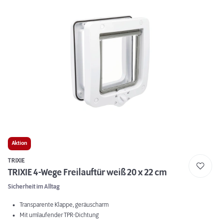
Aktion
TRIXIE
TRIXIE 4-Wege Freilauftür weiß 20 x 22 cm
Sicherheit im Alltag
Transparente Klappe, geräuscharm
Mit umlaufender TPR-Dichtung