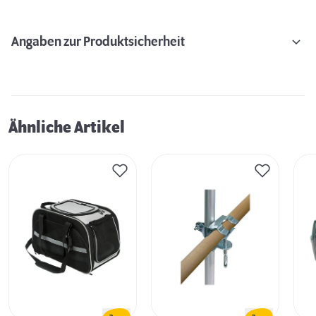
Angaben zur Produktsicherheit
Ähnliche Artikel