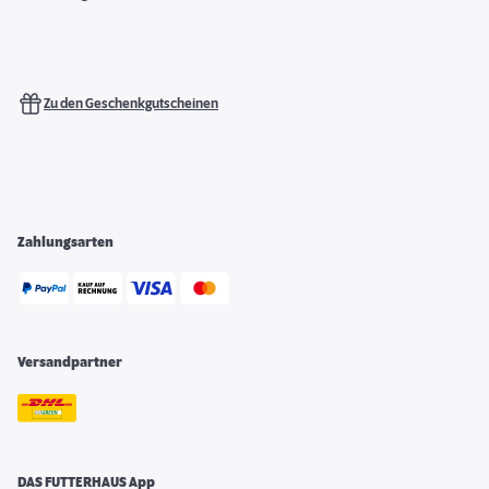
Zu den Geschenkgutscheinen
Zahlungsarten
Versandpartner
DAS FUTTERHAUS App