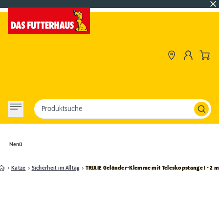
Produktsuche
Menü
Katze
Sicherheit im Alltag
TRIXIE Geländer-Klemme mit Teleskopstange 1 - 2 