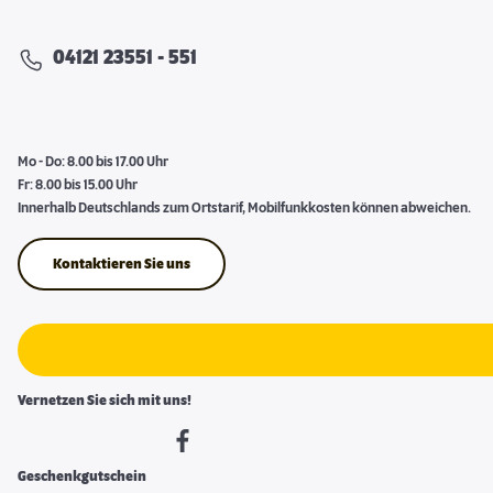
04121 23551 - 551
Mo - Do: 8.00 bis 17.00 Uhr
Fr: 8.00 bis 15.00 Uhr
Innerhalb Deutschlands zum Ortstarif, Mobilfunkkosten können abweichen.
Kontaktieren Sie uns
Vernetzen Sie sich mit uns!
Geschenkgutschein