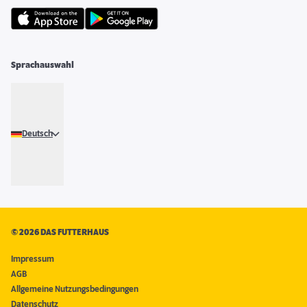
Sprachauswahl
Deutsch
©
2026 DAS FUTTERHAUS
Impressum
AGB
Allgemeine Nutzungsbedingungen
Datenschutz