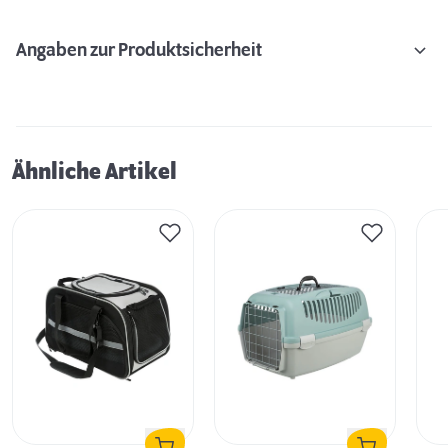
Angaben zur Produktsicherheit
Ähnliche Artikel