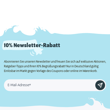
10% Newsletter-Rabatt
Abonnieren Sie unseren Newsletter und freuen Sie sich auf exklusive Aktionen,
Ratgeber-Tipps und Ihren 10% Begrüßungsrabatt! Nur in Deutschland gültig.
Einlösbar im Markt gegen Vorlage des Coupons oder online im Warenkorb.
E-Mail-Adresse*