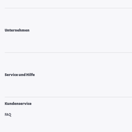
Unternehmen
Service und Hilfe
Kundenservice
FAQ