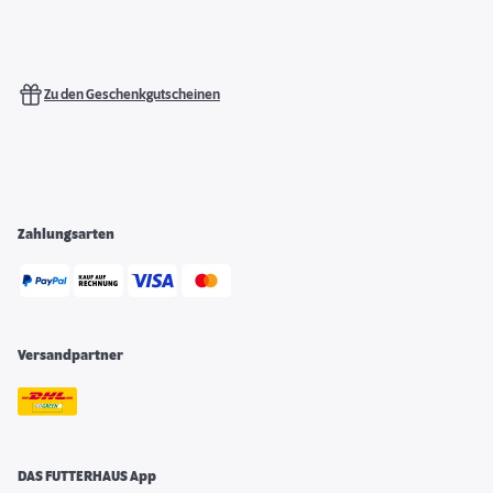
Zu den Geschenkgutscheinen
Zahlungsarten
Versandpartner
DAS FUTTERHAUS App