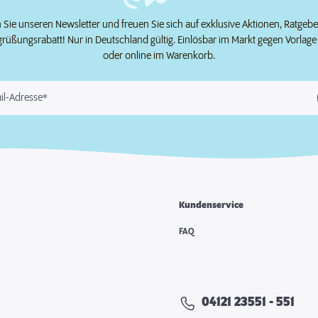
Sie unseren Newsletter und freuen Sie sich auf exklusive Aktionen, Ratgeb
grüßungsrabatt! Nur in Deutschland gültig. Einlösbar im Markt gegen Vorlag
oder online im Warenkorb.
il-Adresse*
Kundenservice
e
FAQ
04121 23551 - 551