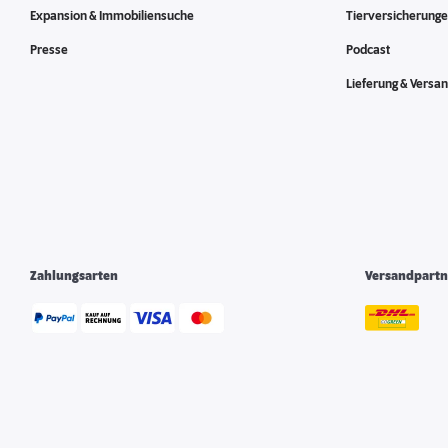
Expansion & Immobiliensuche
Tierversicherung
Presse
Podcast
Lieferung & Versa
Zahlungsarten
Versandpartn