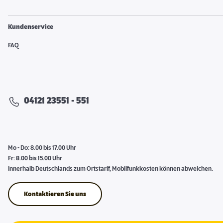
Kundenservice
FAQ
04121 23551 - 551
Mo - Do: 8.00 bis 17.00 Uhr
Fr: 8.00 bis 15.00 Uhr
Innerhalb Deutschlands zum Ortstarif, Mobilfunkkosten können abweichen.
Kontaktieren Sie uns