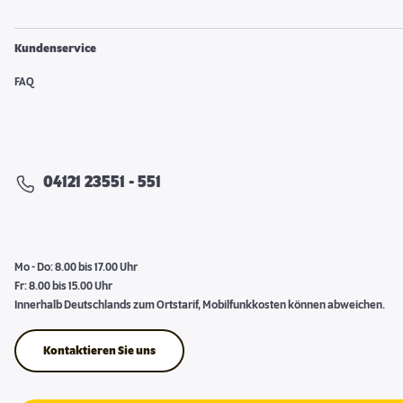
Kundenservice
FAQ
04121 23551 - 551
Mo - Do: 8.00 bis 17.00 Uhr
Fr: 8.00 bis 15.00 Uhr
Innerhalb Deutschlands zum Ortstarif, Mobilfunkkosten können abweichen.
Kontaktieren Sie uns