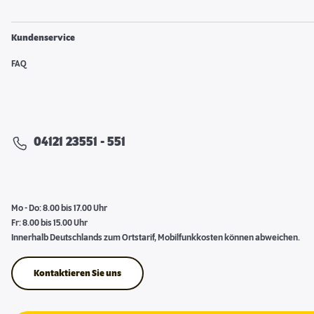
Kundenservice
FAQ
04121 23551 - 551
Mo - Do: 8.00 bis 17.00 Uhr
Fr: 8.00 bis 15.00 Uhr
Innerhalb Deutschlands zum Ortstarif, Mobilfunkkosten können abweichen.
Kontaktieren Sie uns