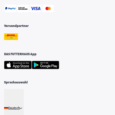
Versandpartner
DAS FUTTERHAUS App
Sprachauswahl
Deutsch