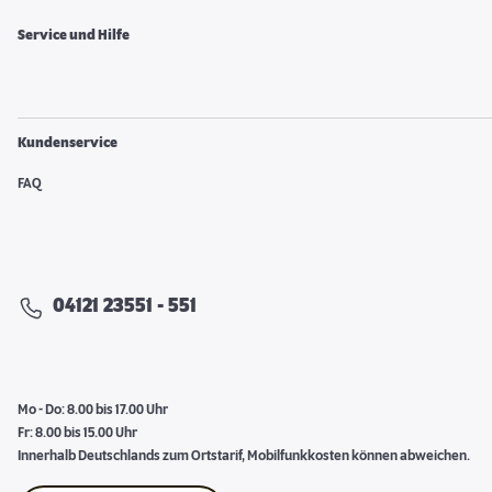
Service und Hilfe
Kundenservice
FAQ
04121 23551 - 551
Mo - Do: 8.00 bis 17.00 Uhr
Fr: 8.00 bis 15.00 Uhr
Innerhalb Deutschlands zum Ortstarif, Mobilfunkkosten können abweichen.