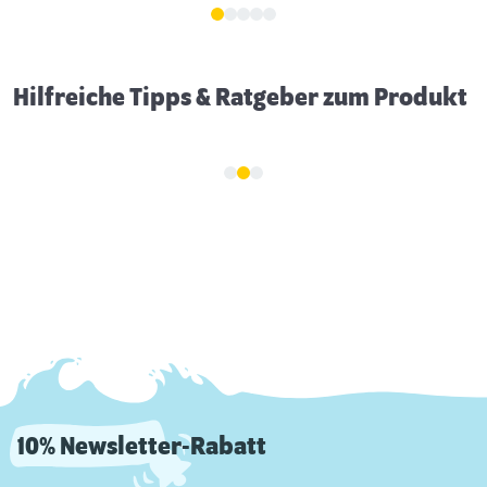
Hilfreiche Tipps & Ratgeber zum Produkt
10% Newsletter-Rabatt