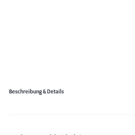
Beschreibung & Details