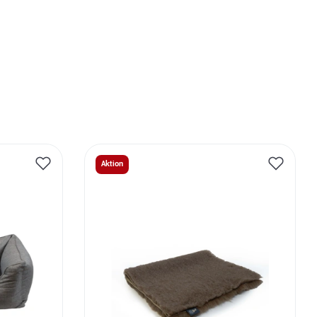
Aktion