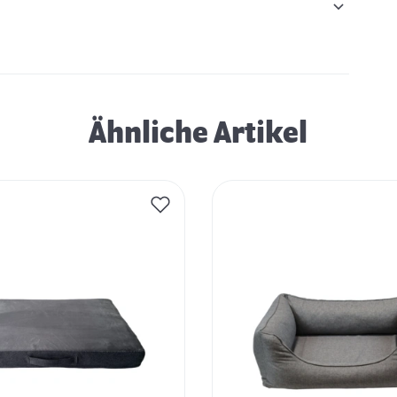
Ähnliche Artikel