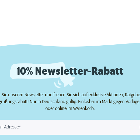
10% Newsletter-Rabatt
Sie unseren Newsletter und freuen Sie sich auf exklusive Aktionen, Ratgeb
grüßungsrabatt! Nur in Deutschland gültig. Einlösbar im Markt gegen Vorlag
oder online im Warenkorb.
il-Adresse*