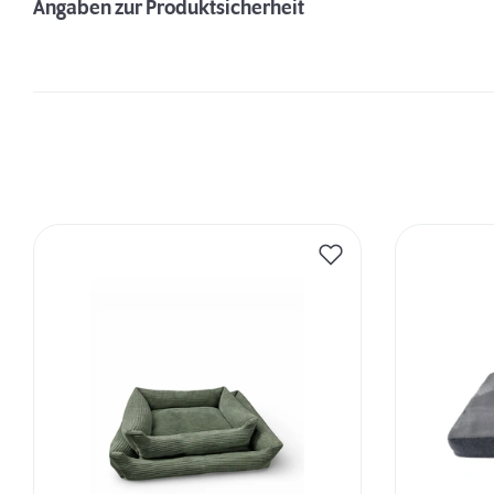
Angaben zur Produktsicherheit