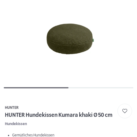
HUNTER
HUNTER Hundekissen Kumara khaki Ø 50 cm
Hundekissen
Gemütliches Hundekissen