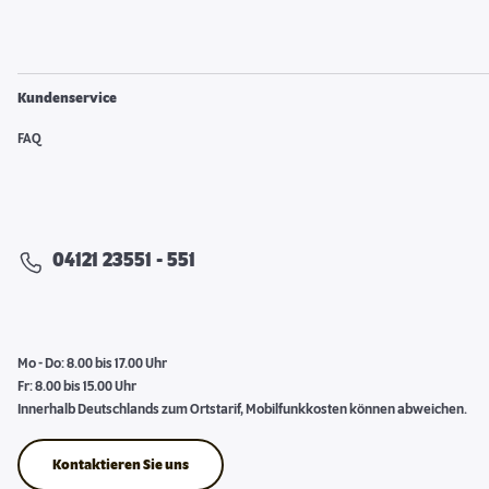
Kundenservice
FAQ
04121 23551 - 551
Mo - Do: 8.00 bis 17.00 Uhr
Fr: 8.00 bis 15.00 Uhr
Innerhalb Deutschlands zum Ortstarif, Mobilfunkkosten können abweichen.
Kontaktieren Sie uns