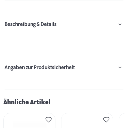
Beschreibung & Details
Angaben zur Produktsicherheit
Ähnliche Artikel