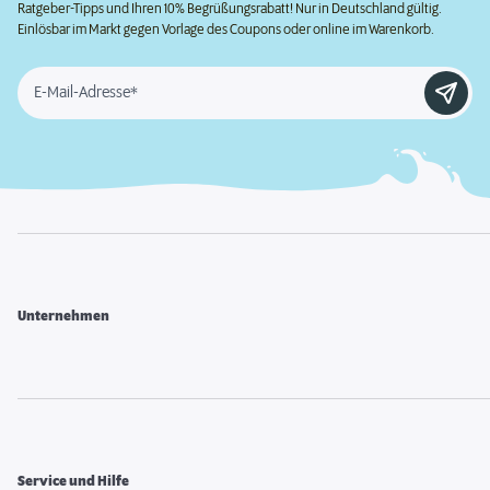
Ratgeber-Tipps und Ihren 10% Begrüßungsrabatt! Nur in Deutschland gültig.
Einlösbar im Markt gegen Vorlage des Coupons oder online im Warenkorb.
E-Mail-Adresse*
Unternehmen
Service und Hilfe