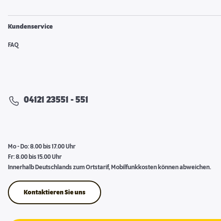
Kundenservice
FAQ
04121 23551 - 551
Mo - Do: 8.00 bis 17.00 Uhr
Fr: 8.00 bis 15.00 Uhr
Innerhalb Deutschlands zum Ortstarif, Mobilfunkkosten können abweichen.
Kontaktieren Sie uns