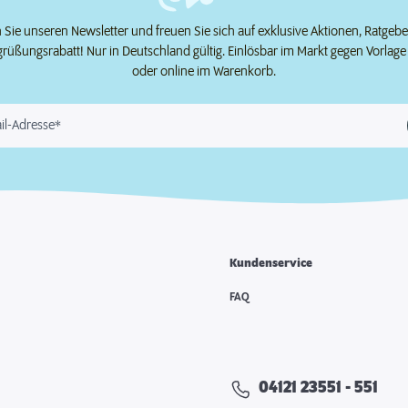
Sie unseren Newsletter und freuen Sie sich auf exklusive Aktionen, Ratgeb
grüßungsrabatt! Nur in Deutschland gültig. Einlösbar im Markt gegen Vorlag
oder online im Warenkorb.
il-Adresse*
Kundenservice
e
FAQ
04121 23551 - 551