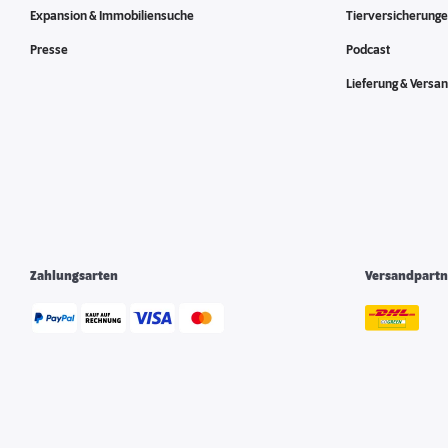
Expansion & Immobiliensuche
Tierversicherung
Presse
Podcast
Lieferung & Versa
Zahlungsarten
Versandpartn