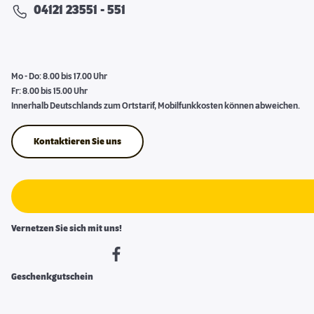
04121 23551 - 551
Mo - Do: 8.00 bis 17.00 Uhr
Fr: 8.00 bis 15.00 Uhr
Innerhalb Deutschlands zum Ortstarif, Mobilfunkkosten können abweichen.
Kontaktieren Sie uns
Vernetzen Sie sich mit uns!
Geschenkgutschein