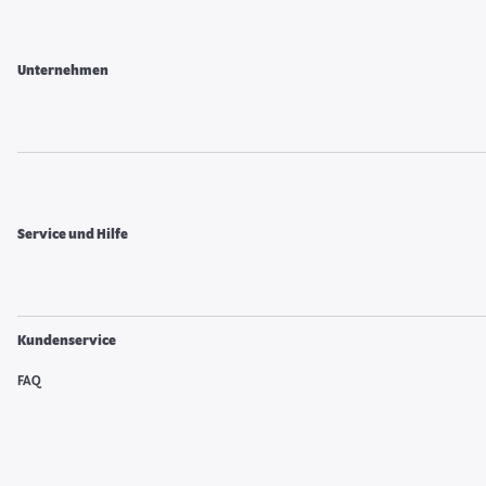
Unternehmen
Service und Hilfe
Kundenservice
FAQ