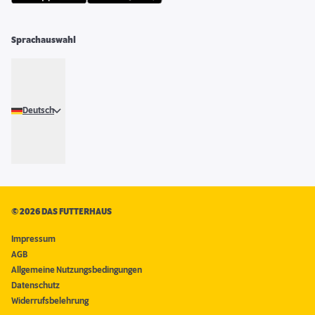
Sprachauswahl
Deutsch
©
2026 DAS FUTTERHAUS
Impressum
AGB
Allgemeine Nutzungsbedingungen
Datenschutz
Widerrufsbelehrung