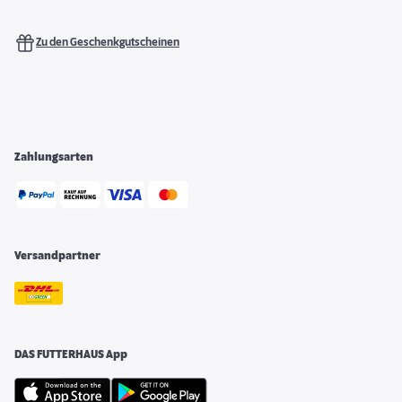
Zu den Geschenkgutscheinen
Zahlungsarten
Versandpartner
DAS FUTTERHAUS App