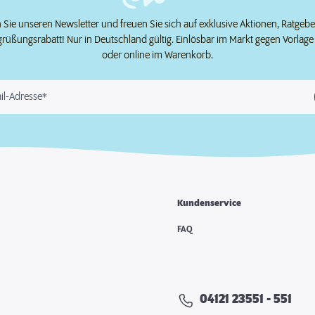
Sie unseren Newsletter und freuen Sie sich auf exklusive Aktionen, Ratgeb
grüßungsrabatt! Nur in Deutschland gültig. Einlösbar im Markt gegen Vorlag
oder online im Warenkorb.
il-Adresse*
Kundenservice
e
FAQ
04121 23551 - 551