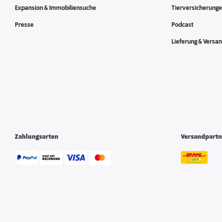
Expansion & Immobiliensuche
Tierversicherung
Presse
Podcast
Lieferung & Versa
Zahlungsarten
Versandpartn