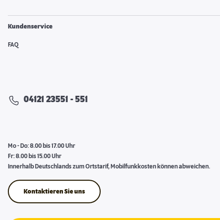
Kundenservice
FAQ
04121 23551 - 551
Mo - Do: 8.00 bis 17.00 Uhr
Fr: 8.00 bis 15.00 Uhr
Innerhalb Deutschlands zum Ortstarif, Mobilfunkkosten können abweichen.
Kontaktieren Sie uns