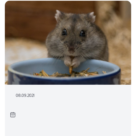
08.09.2021