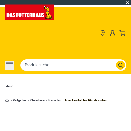
Produktsuche
Menü
Ratgeber
Kleintiere
Hamster
Trockenfutter für Hamster