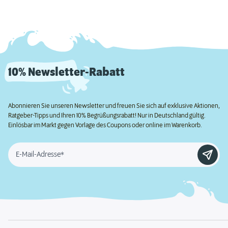
10% Newsletter-Rabatt
Abonnieren Sie unseren Newsletter und freuen Sie sich auf exklusive Aktionen,
Ratgeber-Tipps und Ihren 10% Begrüßungsrabatt! Nur in Deutschland gültig.
Einlösbar im Markt gegen Vorlage des Coupons oder online im Warenkorb.
E-Mail-Adresse*