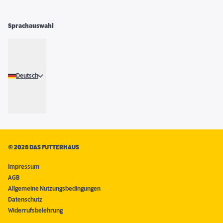
Sprachauswahl
Deutsch
©
2026 DAS FUTTERHAUS
Impressum
AGB
Allgemeine Nutzungsbedingungen
Datenschutz
Widerrufsbelehrung