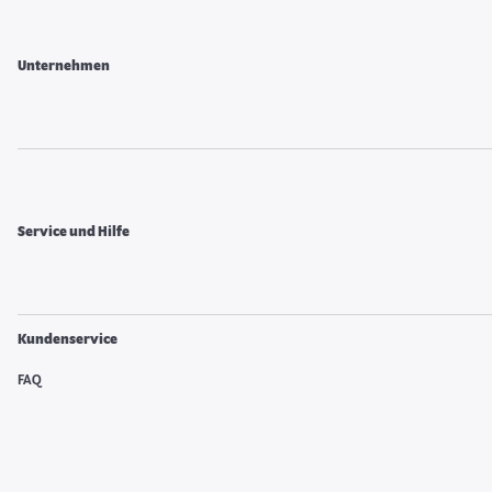
Unternehmen
Service und Hilfe
Kundenservice
FAQ