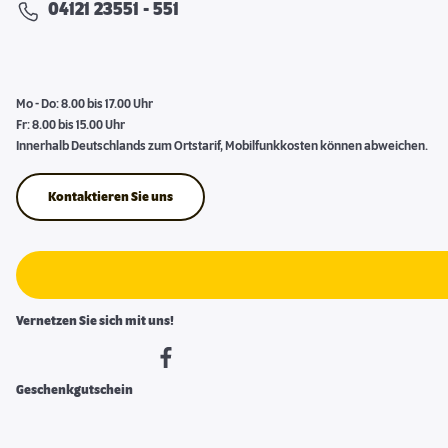
04121 23551 - 551
Mo - Do: 8.00 bis 17.00 Uhr
Fr: 8.00 bis 15.00 Uhr
Innerhalb Deutschlands zum Ortstarif, Mobilfunkkosten können abweichen.
Kontaktieren Sie uns
Vernetzen Sie sich mit uns!
Geschenkgutschein