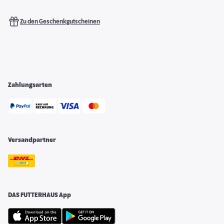
Zu den Geschenkgutscheinen
Zahlungsarten
Versandpartner
DAS FUTTERHAUS App