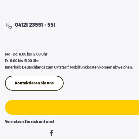
04121 23551 - 551
Mo - Do: 8.00 bis 17.00 Uhr
Fr: 8.00 bis 15.00 Uhr
Innerhalb Deutschlands zum Ortstarif, Mobilfunkkosten können abweichen.
Kontaktieren Sie uns
Vernetzen Sie sich mit uns!