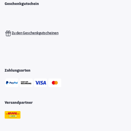
Geschenkgutschein
Zu den Geschenkgutscheinen
Zahlungsarten
Versandpartner