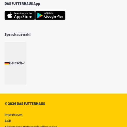
DAS FUTTERHAUS App
Sprachauswahl
Deutsch
©
2026 DAS FUTTERHAUS
Impressum
AGB