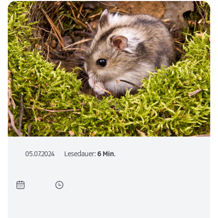
05.07.2024
Lesedauer:
6 Min.