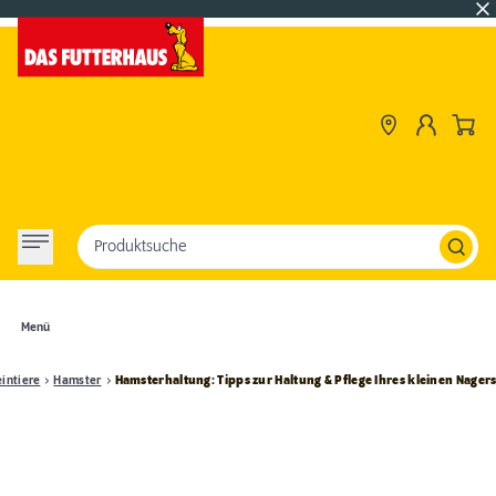
Produktsuche
Menü
eintiere
Hamster
Hamsterhaltung: Tipps zur Haltung & Pflege Ihres kleinen Nager