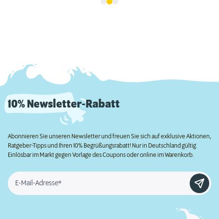
10% Newsletter-Rabatt
Abonnieren Sie unseren Newsletter und freuen Sie sich auf exklusive Aktionen,
Ratgeber-Tipps und Ihren 10% Begrüßungsrabatt! Nur in Deutschland gültig.
Einlösbar im Markt gegen Vorlage des Coupons oder online im Warenkorb.
E-Mail-Adresse*