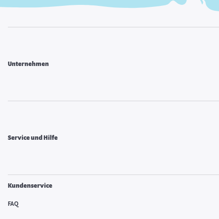
Unternehmen
Service und Hilfe
Kundenservice
FAQ