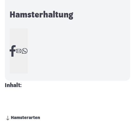
Hamsterhaltung
Inhalt:
Hamsterarten