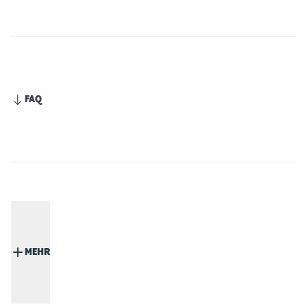
FAQ
MEHR