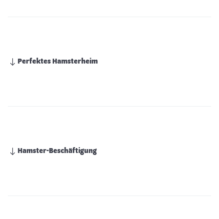
Perfektes Hamsterheim
Hamster-Beschäftigung