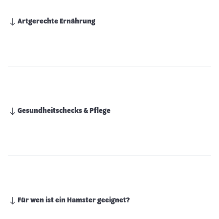
Artgerechte Ernährung
Gesundheitschecks & Pflege
Für wen ist ein Hamster geeignet?