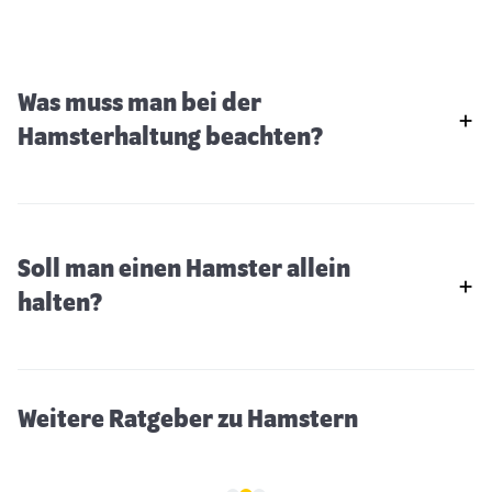
Was muss man bei der
Hamsterhaltung beachten?
Soll man einen Hamster allein
Hamsterhaltung
halten?
Weitere Ratgeber zu Hamstern