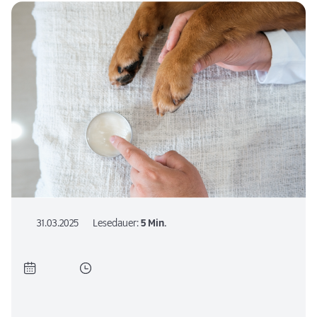
31.03.2025
Lesedauer:
5 Min.