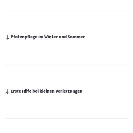
Pfotenpflege im Winter und Sommer
Erste Hilfe bei kleinen Verletzungen