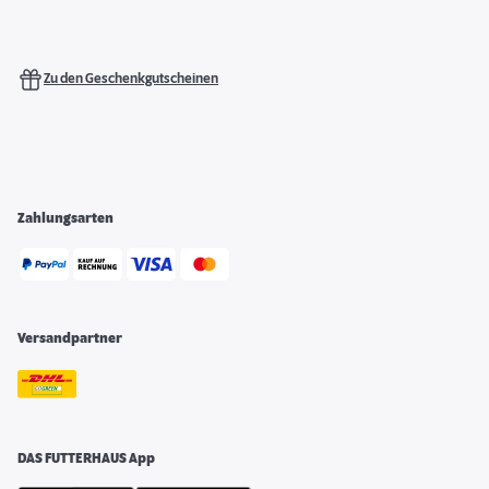
Zu den Geschenkgutscheinen
Zahlungsarten
Versandpartner
DAS FUTTERHAUS App