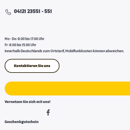
04121 23551 - 551
Mo - Do: 8.00 bis 17.00 Uhr
Fr: 8.00 bis 15.00 Uhr
Innerhalb Deutschlands zum Ortstarif, Mobilfunkkosten können abweichen.
Kontaktieren Sie uns
Vernetzen Sie sich mit uns!
Geschenkgutschein