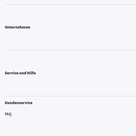
Unternehmen
Service und Hilfe
Kundenservice
FAQ