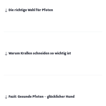
Die richtige Wahl für Pfoten
Warum Krallen schneiden so wichtig ist
Fazit: Gesunde Pfoten – glücklicher Hund