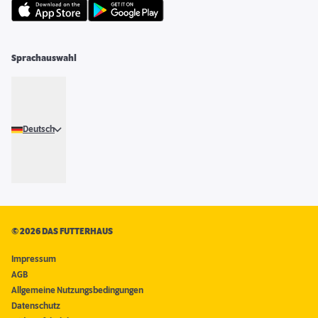
Sprachauswahl
Deutsch
©
2026 DAS FUTTERHAUS
Impressum
AGB
Allgemeine Nutzungsbedingungen
Datenschutz