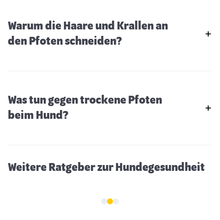
Warum die Haare und Krallen an
den Pfoten schneiden?
Was tun gegen trockene Pfoten
Hund frisst Schnee
beim Hund?
Weitere Ratgeber zur Hundegesundheit