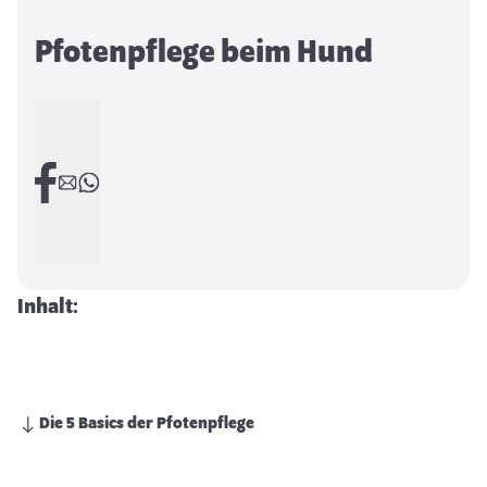
Pfotenpflege beim Hund
Inhalt:
Die 5 Basics der Pfotenpflege