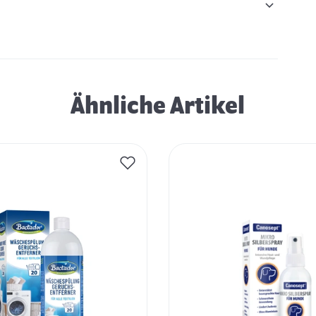
Ähnliche Artikel