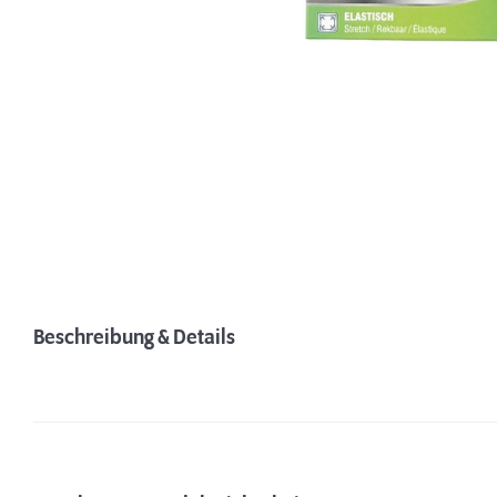
Beschreibung & Details