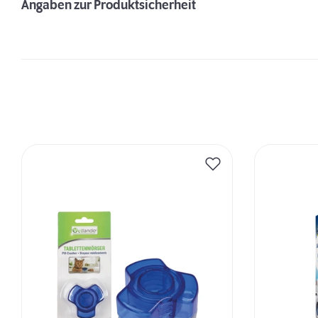
Angaben zur Produktsicherheit