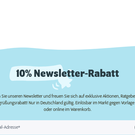
10% Newsletter-Rabatt
Sie unseren Newsletter und freuen Sie sich auf exklusive Aktionen, Ratgeb
grüßungsrabatt! Nur in Deutschland gültig. Einlösbar im Markt gegen Vorlag
oder online im Warenkorb.
il-Adresse*