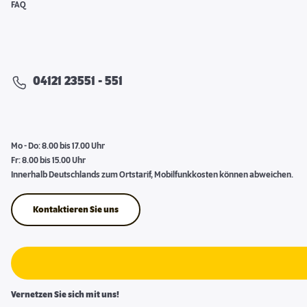
FAQ
04121 23551 - 551
Mo - Do: 8.00 bis 17.00 Uhr
Fr: 8.00 bis 15.00 Uhr
Innerhalb Deutschlands zum Ortstarif, Mobilfunkkosten können abweichen.
Kontaktieren Sie uns
Vernetzen Sie sich mit uns!