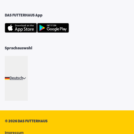
DAS FUTTERHAUS App
Sprachauswahl
Deutsch
©
2026 DAS FUTTERHAUS
Impressum