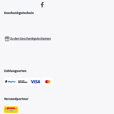
Geschenkgutschein
Zu den Geschenkgutscheinen
Zahlungsarten
Versandpartner