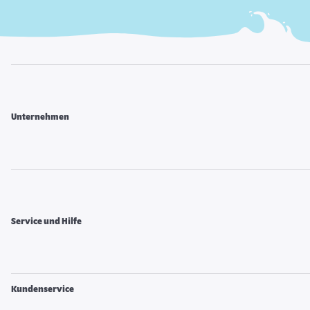
Unternehmen
Service und Hilfe
Kundenservice