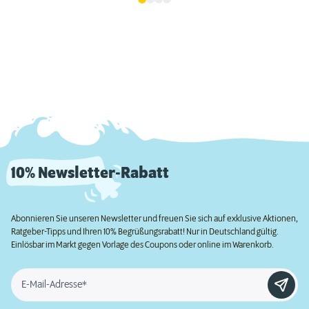
10% Newsletter-Rabatt
Abonnieren Sie unseren Newsletter und freuen Sie sich auf exklusive Aktionen,
Ratgeber-Tipps und Ihren 10% Begrüßungsrabatt! Nur in Deutschland gültig.
Einlösbar im Markt gegen Vorlage des Coupons oder online im Warenkorb.
E-Mail-Adresse*