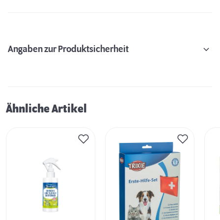
Angaben zur Produktsicherheit
Ähnliche Artikel