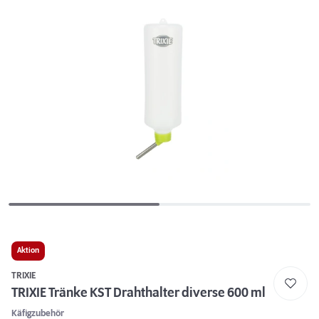
Aktion
TRIXIE
TRIXIE Tränke KST Drahthalter diverse 600 ml
Käfigzubehör