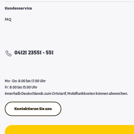
Kundenservice
FAQ
04121 23551 - 551
Mo - Do: 8.00 bis 17.00 Uhr
Fr: 8.00 bis 15.00 Uhr
Innerhalb Deutschlands zum Ortstarif, Mobilfunkkosten können abweichen.
Kontaktieren Sie uns