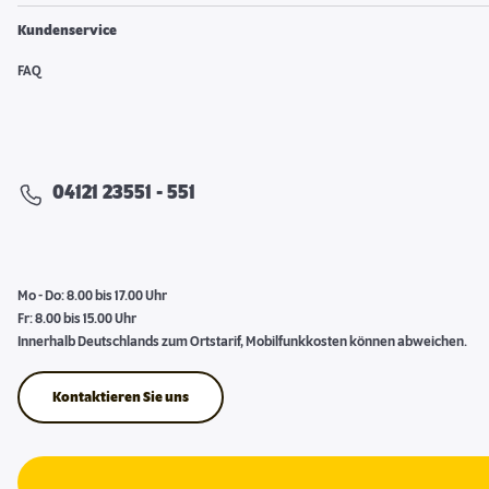
Kundenservice
FAQ
04121 23551 - 551
Mo - Do: 8.00 bis 17.00 Uhr
Fr: 8.00 bis 15.00 Uhr
Innerhalb Deutschlands zum Ortstarif, Mobilfunkkosten können abweichen.
Kontaktieren Sie uns