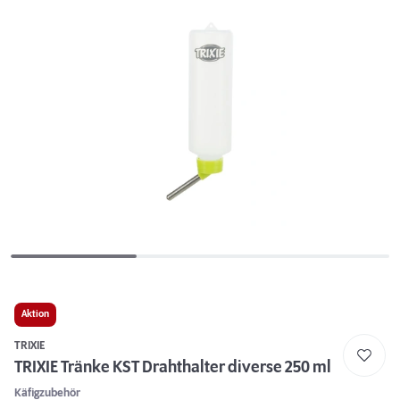
Aktion
TRIXIE
TRIXIE Tränke KST Drahthalter diverse 250 ml
Käfigzubehör