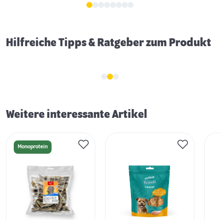
Hilfreiche Tipps & Ratgeber zum Produkt
Weitere interessante Artikel
Monoprotein