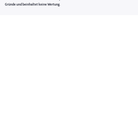
Gründe und beinhaltet keine Wertung.