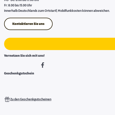
Mo - Do: 8.00 bis 17.00 Uhr
Fr: 8.00 bis 15.00 Uhr
Innerhalb Deutschlands zum Ortstarif, Mobilfunkkosten können abweichen.
Kontaktieren Sie uns
Vernetzen Sie sich mit uns!
Geschenkgutschein
Zu den Geschenkgutscheinen