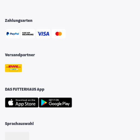
Zahlungsarten
Versandpartner
DAS FUTTERHAUS App
Sprachauswahl