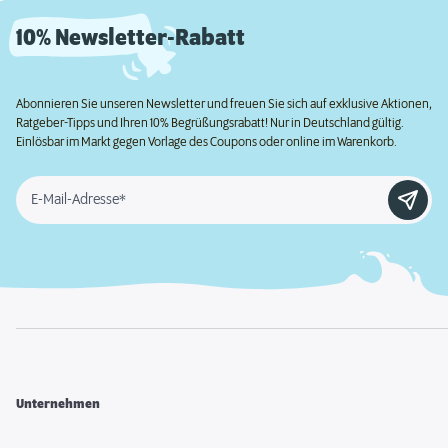
10% Newsletter-Rabatt
Abonnieren Sie unseren Newsletter und freuen Sie sich auf exklusive Aktionen,
Ratgeber-Tipps und Ihren 10% Begrüßungsrabatt! Nur in Deutschland gültig.
Einlösbar im Markt gegen Vorlage des Coupons oder online im Warenkorb.
E-Mail-Adresse*
Unternehmen