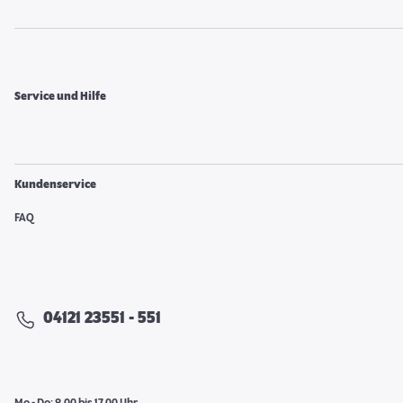
Service und Hilfe
Kundenservice
FAQ
04121 23551 - 551