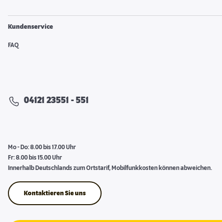
Kundenservice
FAQ
04121 23551 - 551
Mo - Do: 8.00 bis 17.00 Uhr
Fr: 8.00 bis 15.00 Uhr
Innerhalb Deutschlands zum Ortstarif, Mobilfunkkosten können abweichen.
Kontaktieren Sie uns