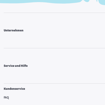
Unternehmen
Service und Hilfe
Kundenservice
FAQ