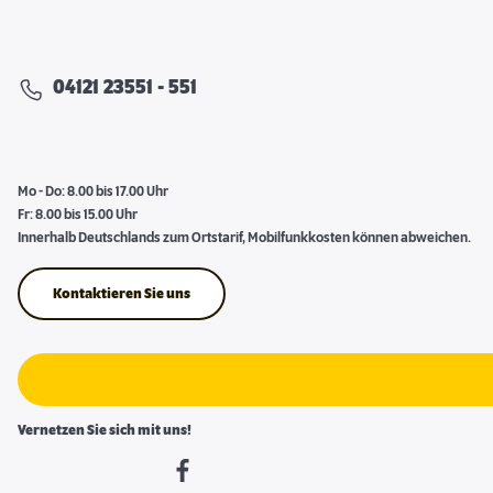
04121 23551 - 551
Mo - Do: 8.00 bis 17.00 Uhr
Fr: 8.00 bis 15.00 Uhr
Innerhalb Deutschlands zum Ortstarif, Mobilfunkkosten können abweichen.
Kontaktieren Sie uns
Vernetzen Sie sich mit uns!