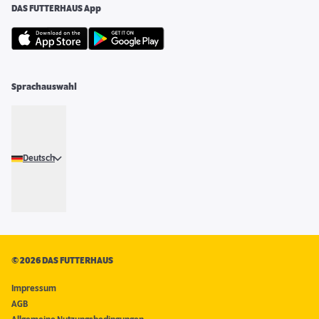
DAS FUTTERHAUS App
Sprachauswahl
Deutsch
©
2026 DAS FUTTERHAUS
Impressum
AGB