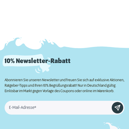
10% Newsletter-Rabatt
Abonnieren Sie unseren Newsletter und freuen Sie sich auf exklusive Aktionen,
Ratgeber-Tipps und Ihren 10% Begrüßungsrabatt! Nur in Deutschland gültig.
Einlösbar im Markt gegen Vorlage des Coupons oder online im Warenkorb.
E-Mail-Adresse*