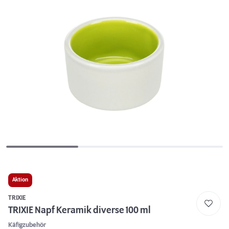
Aktion
TRIXIE
TRIXIE Napf Keramik diverse 100 ml
Käfigzubehör