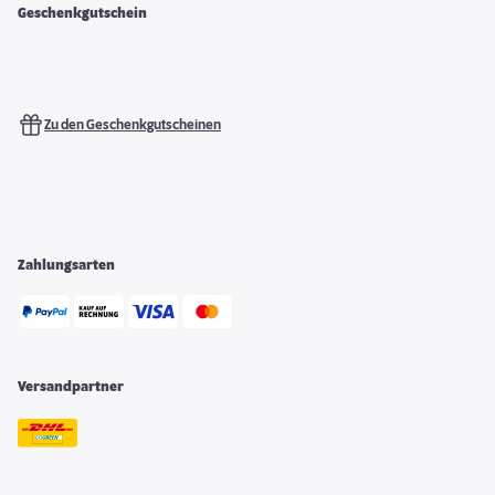
Geschenkgutschein
Zu den Geschenkgutscheinen
Zahlungsarten
Versandpartner