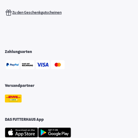
Zu den Geschenkgutscheinen
Zahlungsarten
Versandpartner
DAS FUTTERHAUS App