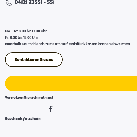
04121 23551 - 551
Mo - Do: 8.00 bis 17.00 Uhr
Fr: 8.00 bis 15.00 Uhr
Innerhalb Deutschlands zum Ortstarif, Mobilfunkkosten können abweichen.
Kontaktieren Sie uns
Vernetzen Sie sich mit uns!
Geschenkgutschein