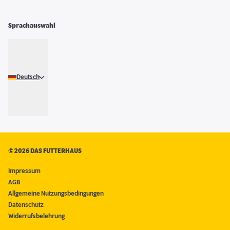
Sprachauswahl
Deutsch
©
2026 DAS FUTTERHAUS
Impressum
AGB
Allgemeine Nutzungsbedingungen
Datenschutz
Widerrufsbelehrung