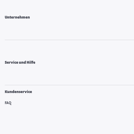
Unternehmen
Service und Hilfe
Kundenservice
FAQ