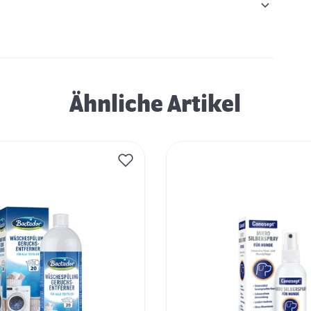
Ähnliche Artikel