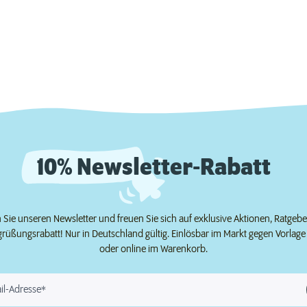
10% Newsletter-Rabatt
Sie unseren Newsletter und freuen Sie sich auf exklusive Aktionen, Ratgeb
grüßungsrabatt! Nur in Deutschland gültig. Einlösbar im Markt gegen Vorlag
oder online im Warenkorb.
il-Adresse*