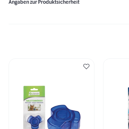
Angaben zur Produktsicherheit