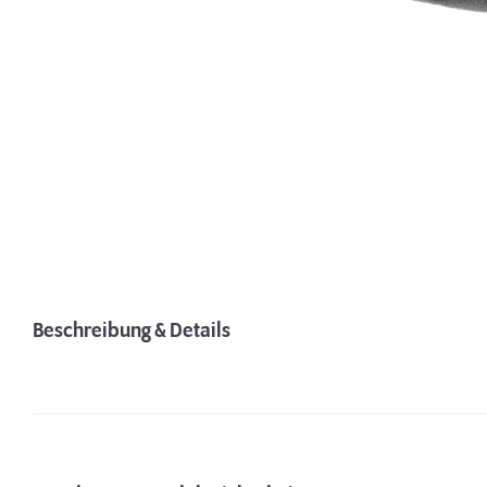
Beschreibung & Details