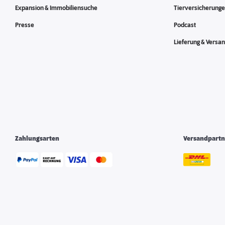
Expansion & Immobiliensuche
Tierversicherung
Presse
Podcast
Lieferung & Versa
Zahlungsarten
Versandpartn