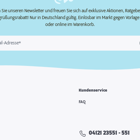
Sie unseren Newsletter und freuen Sie sich auf exklusive Aktionen, Ratgeb
grüßungsrabatt! Nur in Deutschland gültig. Einlösbar im Markt gegen Vorlag
oder online im Warenkorb.
il-Adresse*
Kundenservice
e
FAQ
04121 23551 - 551