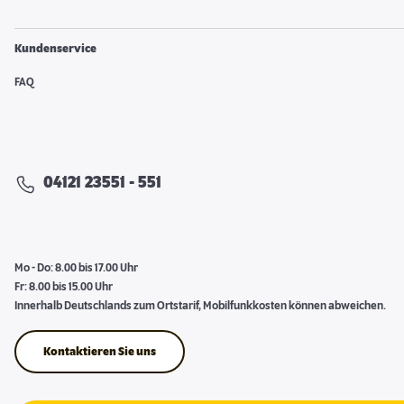
Kundenservice
FAQ
04121 23551 - 551
Mo - Do: 8.00 bis 17.00 Uhr
Fr: 8.00 bis 15.00 Uhr
Innerhalb Deutschlands zum Ortstarif, Mobilfunkkosten können abweichen.
Kontaktieren Sie uns