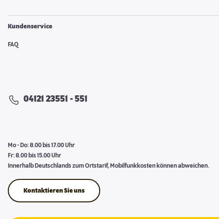
Kundenservice
FAQ
04121 23551 - 551
Mo - Do: 8.00 bis 17.00 Uhr
Fr: 8.00 bis 15.00 Uhr
Innerhalb Deutschlands zum Ortstarif, Mobilfunkkosten können abweichen.
Kontaktieren Sie uns