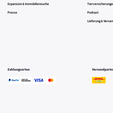
Expansion & Immobiliensuche
Tierversicherung
Presse
Podcast
Lieferung & Versa
Zahlungsarten
Versandpartn