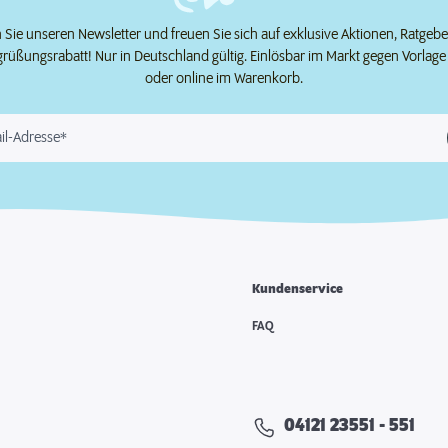
Sie unseren Newsletter und freuen Sie sich auf exklusive Aktionen, Ratgeb
grüßungsrabatt! Nur in Deutschland gültig. Einlösbar im Markt gegen Vorlag
oder online im Warenkorb.
il-Adresse*
Kundenservice
e
FAQ
04121 23551 - 551