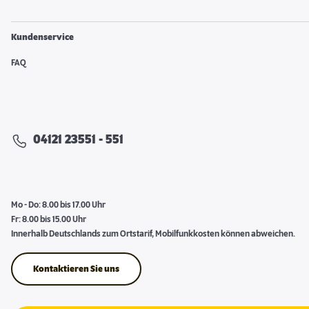
Kundenservice
FAQ
04121 23551 - 551
Mo - Do: 8.00 bis 17.00 Uhr
Fr: 8.00 bis 15.00 Uhr
Innerhalb Deutschlands zum Ortstarif, Mobilfunkkosten können abweichen.
Kontaktieren Sie uns