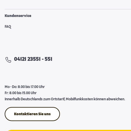
Kundenservice
FAQ
04121 23551 - 551
Mo - Do: 8.00 bis 17.00 Uhr
Fr: 8.00 bis 15.00 Uhr
Innerhalb Deutschlands zum Ortstarif, Mobilfunkkosten können abweichen.
Kontaktieren Sie uns