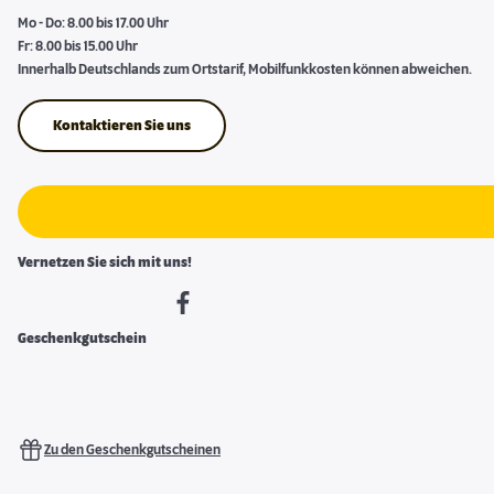
Mo - Do: 8.00 bis 17.00 Uhr
Fr: 8.00 bis 15.00 Uhr
Innerhalb Deutschlands zum Ortstarif, Mobilfunkkosten können abweichen.
Kontaktieren Sie uns
Vernetzen Sie sich mit uns!
Geschenkgutschein
Zu den Geschenkgutscheinen