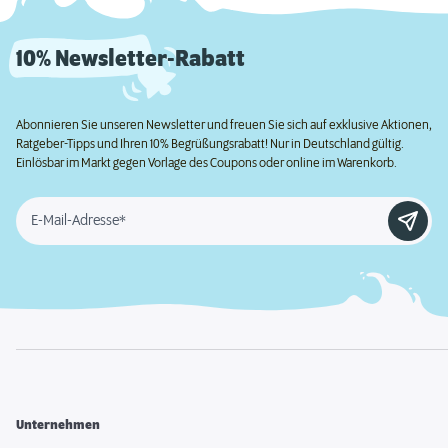
10% Newsletter-Rabatt
Abonnieren Sie unseren Newsletter und freuen Sie sich auf exklusive Aktionen,
Ratgeber-Tipps und Ihren 10% Begrüßungsrabatt! Nur in Deutschland gültig.
Einlösbar im Markt gegen Vorlage des Coupons oder online im Warenkorb.
E-Mail-Adresse*
Unternehmen