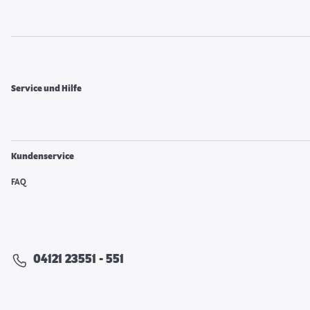
Service und Hilfe
Kundenservice
FAQ
04121 23551 - 551