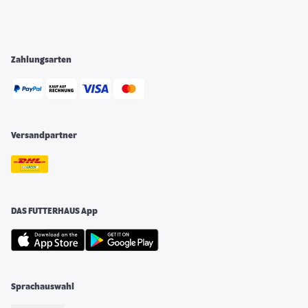
Zahlungsarten
Versandpartner
DAS FUTTERHAUS App
Sprachauswahl