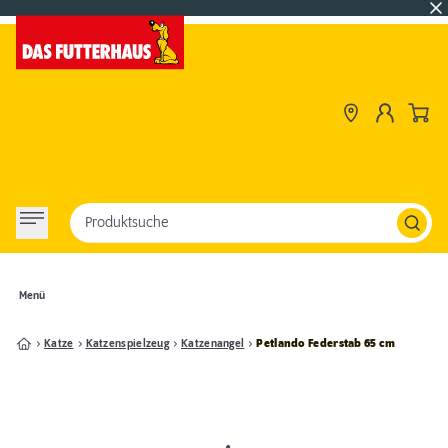
Produktsuche
Menü
Katze
Katzenspielzeug
Katzenangel
Petlando Federstab 65 cm