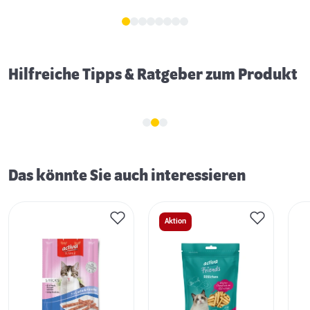
Hilfreiche Tipps & Ratgeber zum Produkt
Das könnte Sie auch interessieren
Aktion