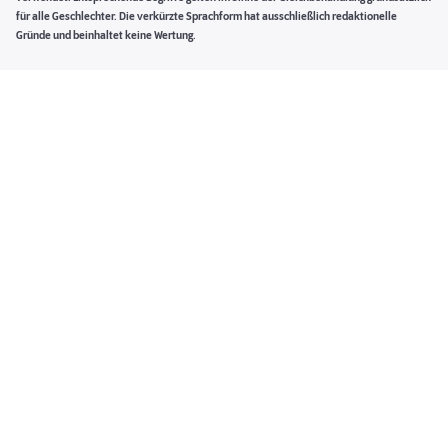
für alle Geschlechter. Die verkürzte Sprachform hat ausschließlich redaktionelle
Gründe und beinhaltet keine Wertung.