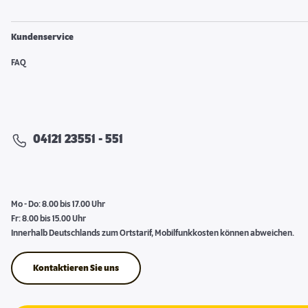
Kundenservice
FAQ
04121 23551 - 551
Mo - Do: 8.00 bis 17.00 Uhr
Fr: 8.00 bis 15.00 Uhr
Innerhalb Deutschlands zum Ortstarif, Mobilfunkkosten können abweichen.
Kontaktieren Sie uns